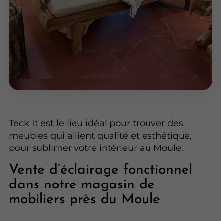
Teck It est le lieu idéal pour trouver des
meubles qui allient qualité et esthétique,
pour sublimer votre intérieur au Moule.
Vente d’éclairage fonctionnel
dans notre magasin de
mobiliers près du Moule