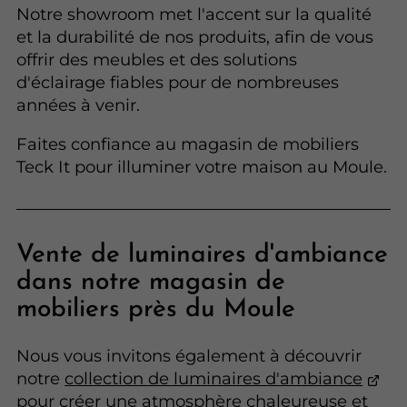
Notre showroom met l'accent sur la qualité
et la durabilité de nos produits, afin de vous
offrir des meubles et des solutions
d'éclairage fiables pour de nombreuses
années à venir.
Faites confiance au magasin de mobiliers
Teck It pour illuminer votre maison au Moule.
Vente de luminaires d'ambiance
dans notre magasin de
mobiliers près du Moule
Nous vous invitons également à découvrir
notre
collection de luminaires d'ambiance
pour créer une atmosphère chaleureuse et