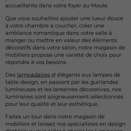
accueillante dans votre foyer au Moule.
Que vous souhaitiez ajouter une lueur douce
à votre chambre à coucher, créer une
ambiance romantique dans votre salle à
manger ou mettre en valeur des éléments
décoratifs dans votre salon, notre magasin de
mobiliers propose une variété de choix pour
répondre à vos besoins.
Des
lampadaires
élégants aux lampes de
table design, en passant par les guirlandes
lumineuses et les lanternes décoratives, nos
luminaires sont soigneusement sélectionnés
pour leur qualité et leur esthétique.
Faites un tour dans notre magasin de
mobiliers et laissez nos spécialistes en design