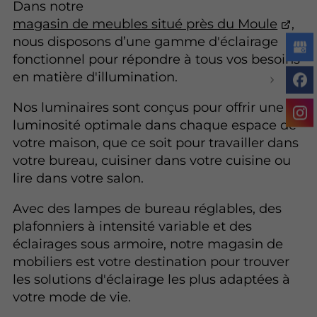
Dans notre
magasin de meubles situé près du Moule
,
nous disposons d’une gamme d'éclairage
fonctionnel pour répondre à tous vos besoins
en matière d'illumination.
Nos luminaires sont conçus pour offrir une
luminosité optimale dans chaque espace de
votre maison, que ce soit pour travailler dans
votre bureau, cuisiner dans votre cuisine ou
lire dans votre salon.
Avec des lampes de bureau réglables, des
plafonniers à intensité variable et des
éclairages sous armoire, notre magasin de
mobiliers est votre destination pour trouver
les solutions d'éclairage les plus adaptées à
votre mode de vie.