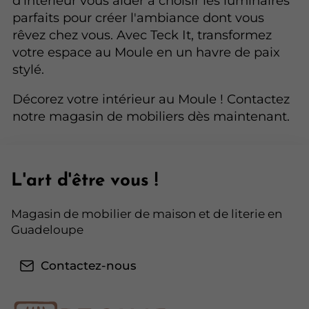
d'intérieur vous aider à choisir les luminaires
parfaits pour créer l'ambiance dont vous
rêvez chez vous. Avec Teck It, transformez
votre espace au Moule en un havre de paix
stylé.
Décorez votre intérieur au Moule ! Contactez
notre magasin de mobiliers dès maintenant.
L'art d'être vous !
Magasin de mobilier de maison et de literie en
Guadeloupe
Contactez-nous