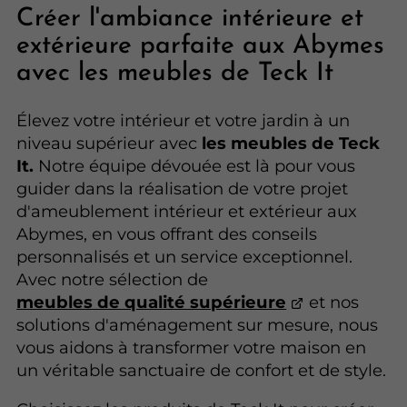
Créer l'ambiance intérieure et
extérieure parfaite aux Abymes
avec les meubles de Teck It
Élevez votre intérieur et votre jardin à un
niveau supérieur avec
les meubles de Teck
It.
Notre équipe dévouée est là pour vous
guider dans la réalisation de votre projet
d'ameublement intérieur et extérieur aux
Abymes, en vous offrant des conseils
personnalisés et un service exceptionnel.
Avec notre sélection de
meubles de qualité supérieure
et nos
solutions d'aménagement sur mesure, nous
vous aidons à transformer votre maison en
un véritable sanctuaire de confort et de style.