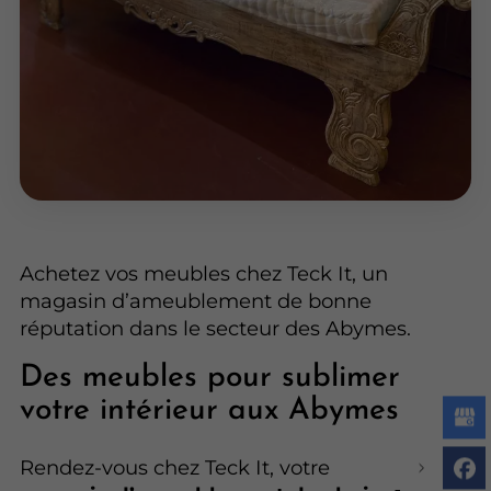
Achetez vos meubles chez Teck It, un
magasin d’ameublement de bonne
réputation dans le secteur des Abymes.
Des meubles pour sublimer
votre intérieur aux Abymes
Rendez-vous chez Teck It, votre