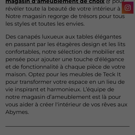
magasin d’ameublement de choix
pour
révéler toute la beauté de votre intérieur à .
Notre magasin regorge de trésors pour tous
les styles et toutes les envies.
Des canapés luxueux aux tables élégantes
en passant par les étagères design et les lits
confortables, notre sélection de mobilier est
pensée pour ajouter une touche d'élégance
et de fonctionnalité à chaque pièce de votre
maison. Optez pour les meubles de Teck It
pour transformer votre espace en un lieu de
vie inspirant et harmonieux. L’équipe de
notre magasin d’ameublement est là pour
vous aider à créer l'intérieur de vos rêves aux
Abymes.