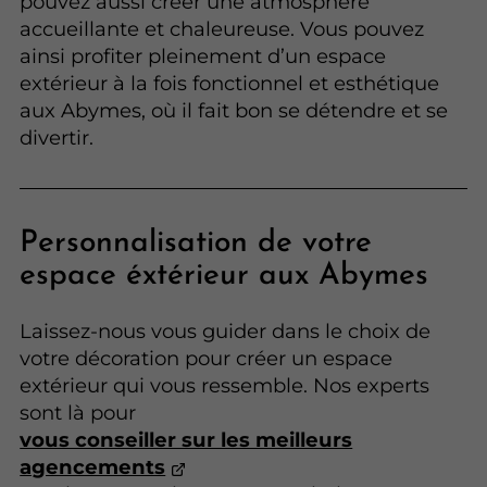
pouvez aussi créer une atmosphère
accueillante et chaleureuse. Vous pouvez
ainsi profiter pleinement d’un espace
extérieur à la fois fonctionnel et esthétique
aux Abymes, où il fait bon se détendre et se
divertir.
Personnalisation de votre
espace éxtérieur aux Abymes
Laissez-nous vous guider dans le choix de
votre décoration pour créer un espace
extérieur qui vous ressemble. Nos experts
sont là pour
vous conseiller sur les meilleurs
agencements