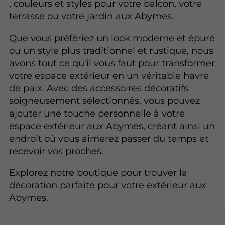
, couleurs et styles pour votre balcon, votre
terrasse ou votre jardin aux Abymes.
Que vous préfériez un look moderne et épuré
ou un style plus traditionnel et rustique, nous
avons tout ce qu'il vous faut pour transformer
votre espace extérieur en un véritable havre
de paix. Avec des accessoires décoratifs
soigneusement sélectionnés, vous pouvez
ajouter une touche personnelle à votre
espace extérieur aux Abymes, créant ainsi un
endroit où vous aimerez passer du temps et
recevoir vos proches.
Explorez notre boutique pour trouver la
décoration parfaite pour votre extérieur aux
Abymes.