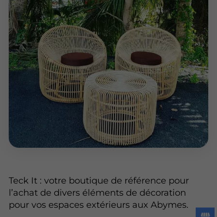
Teck It : votre boutique de référence pour
l’achat de divers éléments de décoration
pour vos espaces extérieurs aux Abymes.