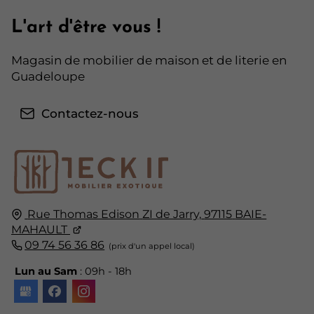
L'art d'être vous !
Magasin de mobilier de maison et de literie en
Guadeloupe
Contactez-nous
Rue Thomas Edison
ZI de Jarry,
97115
BAIE-
MAHAULT
09 74 56 36 86
Lun au Sam
: 09h - 18h