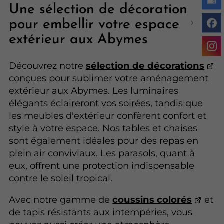
Une sélection de décoration
pour embellir votre espace
extérieur aux Abymes
Découvrez notre
sélection de décorations
conçues pour sublimer votre aménagement
extérieur aux Abymes. Les luminaires
élégants éclaireront vos soirées, tandis que
les meubles d'extérieur confèrent confort et
style à votre espace. Nos tables et chaises
sont également idéales pour des repas en
plein air conviviaux. Les parasols, quant à
eux, offrent une protection indispensable
contre le soleil tropical.
Avec notre gamme de
coussins colorés
et
de tapis résistants aux intempéries, vous